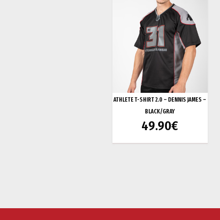
ATHLETE T-SHIRT 2.0 – DENNIS JAMES –
BLACK/GRAY
49.90
€