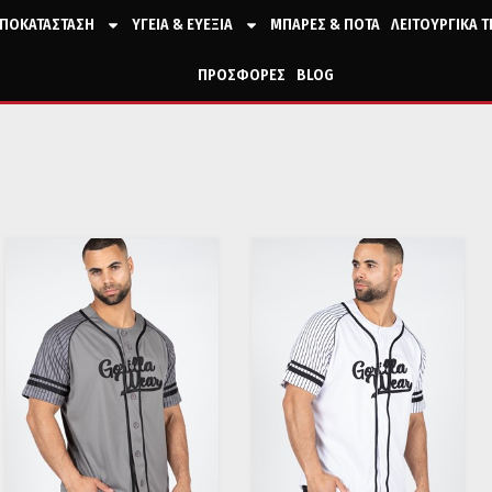
ΠΟΚΑΤΑΣΤΑΣΗ
ΥΓΕΙΑ & ΕΥΕΞΙΑ
ΜΠΑΡΕΣ & ΠΟΤΑ
ΛΕΙΤΟΥΡΓΙΚΑ 
ΠΡΟΣΦΟΡΕΣ
BLOG