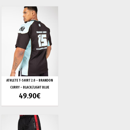
ATHLETE T-SHIRT 2.0 – BRANDON
CURRY – BLACK/LIGHT BLUE
49.90
€