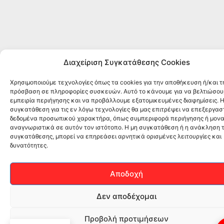
Διαχείριση Συγκατάθεσης Cookies
Χρησιμοποιούμε τεχνολογίες όπως τα cookies για την αποθήκευση ή/και τ
πρόσβαση σε πληροφορίες συσκευών. Αυτό το κάνουμε για να βελτιώσου
εμπειρία περιήγησης και να προβάλλουμε εξατομικευμένες διαφημίσεις. 
συγκατάθεση για τις εν λόγω τεχνολογίες θα μας επιτρέψει να επεξεργα
δεδομένα προσωπικού χαρακτήρα, όπως συμπεριφορά περιήγησης ή μονα
αναγνωριστικά σε αυτόν τον ιστότοπο. Η μη συγκατάθεση ή η ανάκληση 
συγκατάθεσης, μπορεί να επηρεάσει αρνητικά ορισμένες λειτουργίες και
δυνατότητες.
Αποδοχή
Δεν αποδέχομαι
Προβολή προτιμήσεων