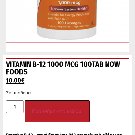
VITAMIN B-12 1000 MCG 100TAB NOW
FOODS
10.00
€
Σε απόθεμα
Προσθήκη στο καλάθι