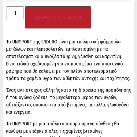
Προσθήκη στο καλάθι
Το UNISPORT της ENDURO είναι μια εκπληκτική φόρμουλα
μετάλλων και ηλεκτρολυτών, εμπλουτισμένη με τα
αποτελεσματικά αμινοξέα ταυρίνη, γλυσίνη και καρνιτίνη.
Είναι ειδικά σχεδιασμένη για να προσφέρει ένα υποτονικό
ρόφημα που θα καλύψει με τον πλέον αποτελεσματικό
τρόπο τα χαμένα υγρά των αθλητών αντοχής και ταχύτητας.
Ένας αντίστοιχος αθλητής κατά τη διάρκεια της προπόνησης
ή του αγώνα ξοδεύει το μεγαλύτερο μέρος των υγρών,
αδειάζοντας ουσιαστικά από βιταμίνες, μέταλλα, γλυκογόνο
και ενέργεια.
Το UNISPORT με μία απόλυτα ισορροπημένη σύνθεση θα
καλύψει με επάρκεια όλες τις χαμένες βιταμίνες,