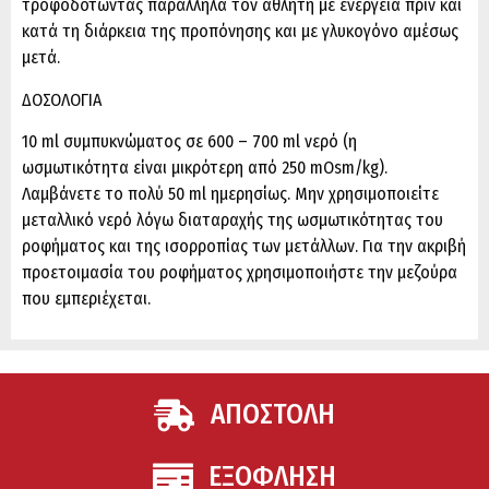
τροφοδοτώντας παράλληλα τον αθλητή με ενέργεια πριν και
κατά τη διάρκεια της προπόνησης και με γλυκογόνο αμέσως
μετά.
ΔΟΣΟΛΟΓΙΑ
10 ml συμπυκνώματος σε 600 – 700 ml νερό (η
ωσμωτικότητα είναι μικρότερη από 250 mOsm/kg).
Λαμβάνετε το πολύ 50 ml ημερησίως. Μην χρησιμοποιείτε
μεταλλικό νερό λόγω διαταραχής της ωσμωτικότητας του
ροφήματος και της ισορροπίας των μετάλλων. Για την ακριβή
προετοιμασία του ροφήματος χρησιμοποιήστε την μεζούρα
που εμπεριέχεται.
ΑΠΟΣΤΟΛΗ
ΕΞΟΦΛΗΣΗ