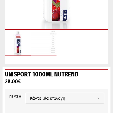
UNISPORT 1000ML NUTREND
28.00
€
ΓΕΥΣΗ