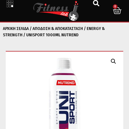
0
ΑΡΧΙΚΉ ΣΕΛΊΔΑ
/
ΑΠΟΔΟΣΗ & ΑΠΟΚΑΤΑΣΤΑΣΗ
/
ENERGY &
STRENGTH
/ UNISPORT 1000ML NUTREND