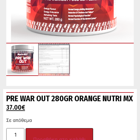
PRE WAR OUT 280GR ORANGE NUTRI MX
37.00
€
Σε απόθεμα
Προσθήκη στο καλάθι