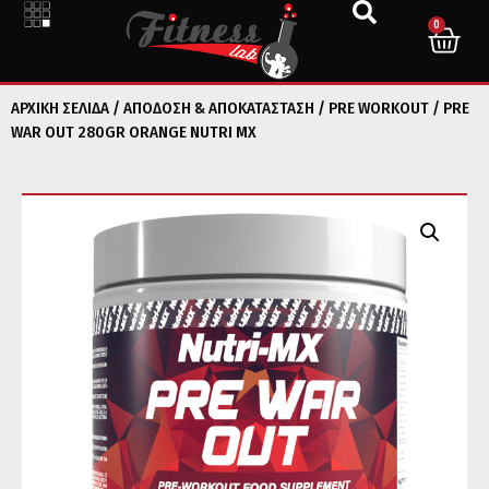
0
ΑΡΧΙΚΉ ΣΕΛΊΔΑ
/
ΑΠΟΔΟΣΗ & ΑΠΟΚΑΤΑΣΤΑΣΗ
/
PRE WORKOUT
/ PRE
WAR OUT 280GR ORANGE NUTRI MX