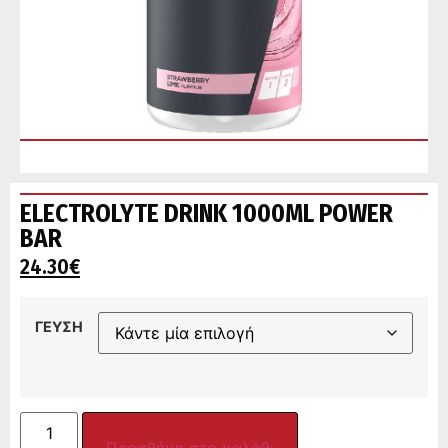
ELECTROLYTE DRINK 1000ML POWER
BAR
24.30
€
ΓΕΥΣΗ