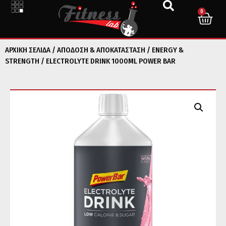
0
ΑΡΧΙΚΉ ΣΕΛΊΔΑ
/
ΑΠΟΔΟΣΗ & ΑΠΟΚΑΤΑΣΤΑΣΗ
/
ENERGY &
STRENGTH
/ ELECTROLYTE DRINK 1000ML POWER BAR