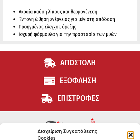
Ακραία καύση λίπους και θερμογένεση
Έντονη ώθηση ενέργειας για μέγιστη απόδοση
Προηγμένος έλεγχος όρεξης
Ισχυρή φόρμουλα για την προστασία των μυών
ΑΠΟΣΤΟΛΗ
ΕΞΟΦΛΗΣΗ
ΕΠΙΣΤΡΟΦΕΣ
Διαχείριση Συγκατάθεσης
Cookies