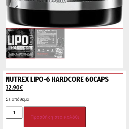
NUTREX LIPO-6 HARDCORE 60CAPS
32.90
€
Σε απόθεμα
Προσθήκη στο καλάθι