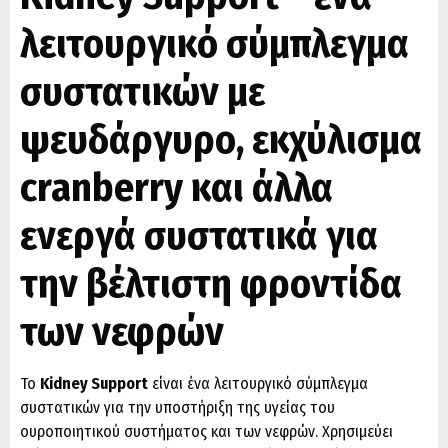
λειτουργικό σύμπλεγμα
συστατικών με
ψευδάργυρο, εκχύλισμα
cranberry και άλλα
ενεργά συστατικά για
την βέλτιστη φροντίδα
των νεφρών
Το
Kidney Support
είναι ένα λειτουργικό σύμπλεγμα
συστατικών για την υποστήριξη της υγείας του
ουροποιητικού συστήματος και των νεφρών. Χρησιμεύει