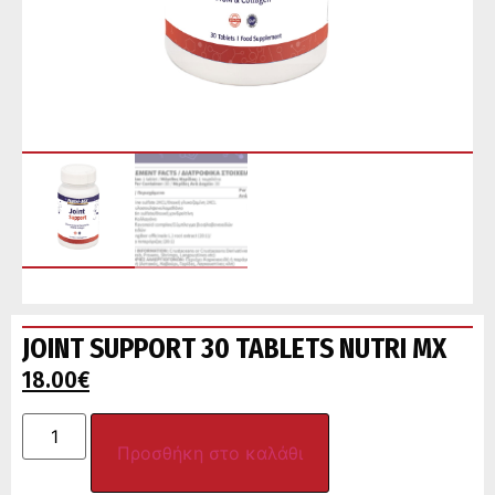
JOINT SUPPORT 30 TABLETS NUTRI MX
18.00
€
Προσθήκη στο καλάθι