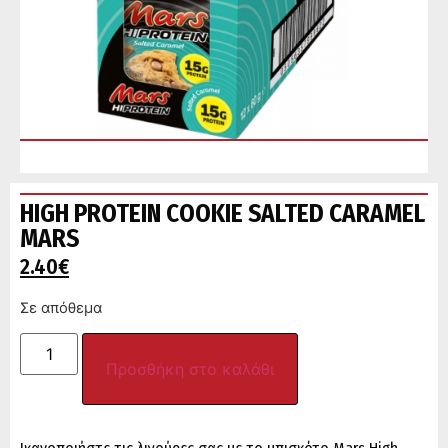
HIGH PROTEIN COOKIE SALTED CARAMEL
MARS
2.40
€
Σε απόθεμα
Προσθήκη στο καλάθι