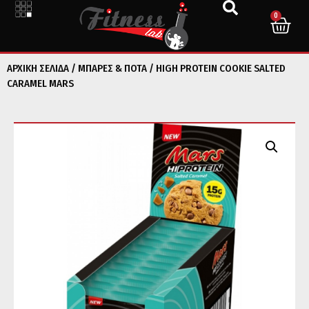
0
ΑΡΧΙΚΉ ΣΕΛΊΔΑ
/
ΜΠΑΡΕΣ & ΠΟΤΑ
/ HIGH PROTEIN COOKIE SALTED
CARAMEL MARS