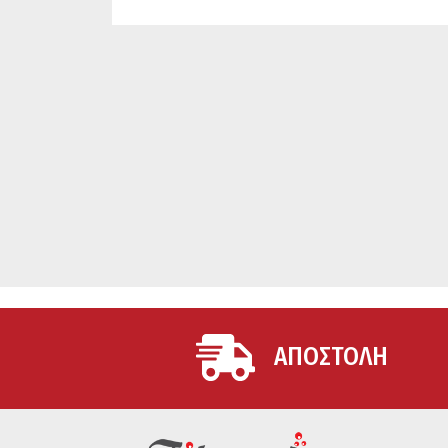
ΑΠΟΣΤΟΛΗ