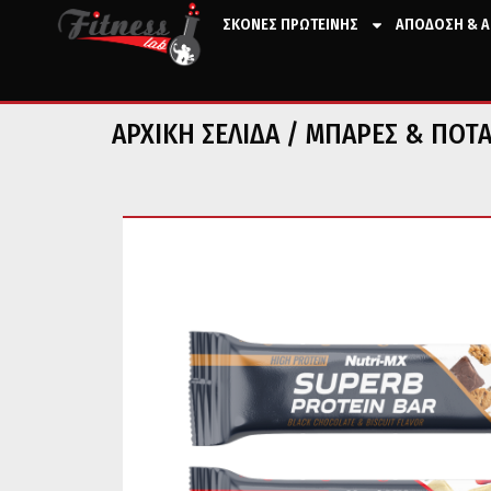
ΣΚΟΝΕΣ ΠΡΩΤΕΙΝΗΣ
ΑΠΟΔΟΣΗ & Α
ΑΡΧΙΚΉ ΣΕΛΊΔΑ
/
ΜΠΑΡΕΣ & ΠΟΤ