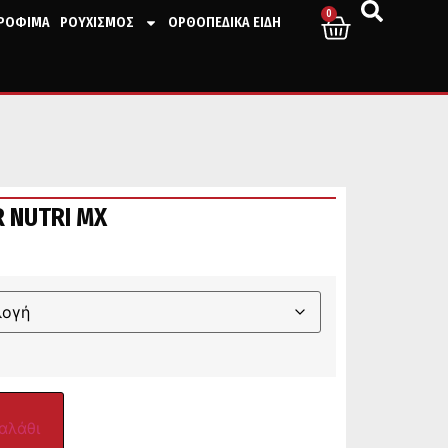
0
ΤΡΟΦΙΜΑ
ΡΟΥΧΙΣΜΟΣ
ΟΡΘΟΠΕΔΙΚΑ ΕΙΔΗ
 NUTRI MX
αλάθι