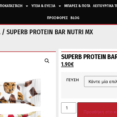
ΠΟΚΑΤΑΣΤΑΣΗ
ΥΓΕΙΑ & ΕΥΕΞΙΑ
ΜΠΑΡΕΣ & ΠΟΤΑ
ΛΕΙΤΟΥΡΓΙΚΑ 
ΠΡΟΣΦΟΡΕΣ
BLOG
Α
/ SUPERB PROTEIN BAR NUTRI MX
SUPERB PROTEIN BAR
1.90
€
ΓΕΥΣΗ
Προσθήκη στο κ