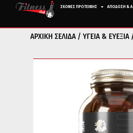
ΣΚΟΝΕΣ ΠΡΩΤΕΙΝΗΣ
ΑΠΟΔΟΣΗ & Α
ΑΡΧΙΚΉ ΣΕΛΊΔΑ
/
ΥΓΕΙΑ & ΕΥΕΞΙΑ