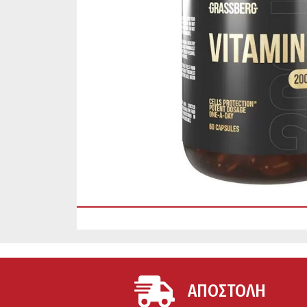
ΑΠΟΣΤΟΛΗ