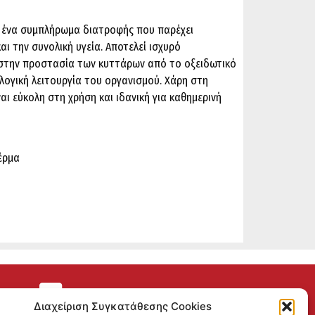
αι ένα συμπλήρωμα διατροφής που παρέχει
αι την συνολική υγεία. Αποτελεί ισχυρό
 στην προστασία των κυττάρων από το οξειδωτικό
λογική λειτουργία του οργανισμού. Χάρη στη
ι εύκολη στη χρήση και ιδανική για καθημερινή
έρμα
ΕΠΙΣΤΡΟΦΕΣ
Διαχείριση Συγκατάθεσης Cookies