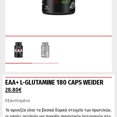
EAA+ L-GLUTAMINE 180 CAPS WEIDER
28.80
€
Εξαντλημένο
Τα αμινοξέα είναι τα βασικά δομικά στοιχεία των πρωτεϊνών,
οι οποίες εκτελούν μια ποικιλία σημαντικών λειτουργιών στο