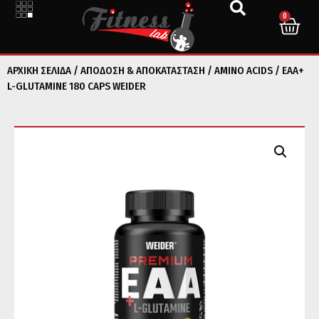
0
ΑΡΧΙΚΉ ΣΕΛΊΔΑ
/
ΑΠΟΔΟΣΗ & ΑΠΟΚΑΤΑΣΤΑΣΗ
/
AMINO ACIDS
/ EAA+
L-GLUTAMINE 180 CAPS WEIDER