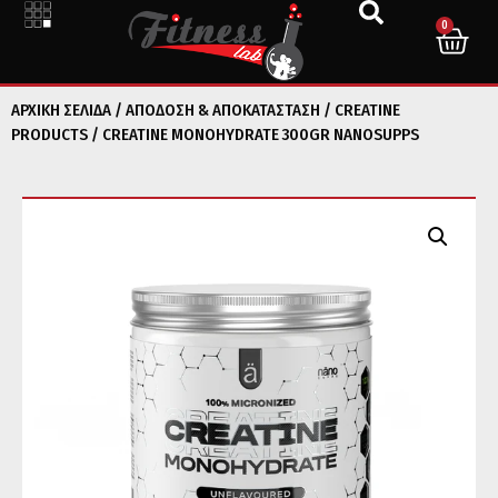
0
ΑΡΧΙΚΉ ΣΕΛΊΔΑ
/
ΑΠΟΔΟΣΗ & ΑΠΟΚΑΤΑΣΤΑΣΗ
/
CREATINE
PRODUCTS
/ CREATINE MONOHYDRATE 300GR NANOSUPPS