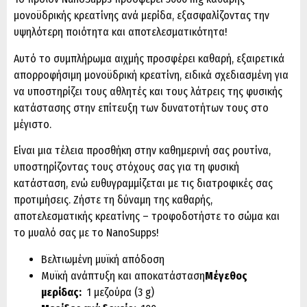
μονοϋδρικής κρεατίνης ανά μερίδα, εξασφαλίζοντας την
υψηλότερη ποιότητα και αποτελεσματικότητα!
Αυτό το συμπλήρωμα αιχμής προσφέρει καθαρή, εξαιρετικά
απορροφήσιμη μονοϋδρική κρεατίνη, ειδικά σχεδιασμένη για
να υποστηρίζει τους αθλητές και τους λάτρεις της φυσικής
κατάστασης στην επίτευξη των δυνατοτήτων τους στο
μέγιστο.
Είναι μια τέλεια προσθήκη στην καθημερινή σας ρουτίνα,
υποστηρίζοντας τους στόχους σας για τη φυσική
κατάσταση, ενώ ευθυγραμμίζεται με τις διατροφικές σας
προτιμήσεις. Ζήστε τη δύναμη της καθαρής,
αποτελεσματικής κρεατίνης – τροφοδοτήστε το σώμα και
το μυαλό σας με το NanoSupps!
Βελτιωμένη μυϊκή απόδοση
Μυϊκή ανάπτυξη και αποκατάσταση
Μέγεθος
μερίδας:
1 μεζούρα (3 g)