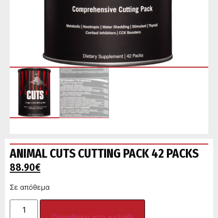
ANIMAL CUTS CUTTING PACK 42 PACKS
88.90
€
Σε απόθεμα
Προσθήκη στο καλάθι