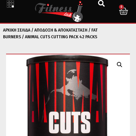
0
ΑΡΧΙΚΉ ΣΕΛΊΔΑ
/
ΑΠΟΔΟΣΗ & ΑΠΟΚΑΤΑΣΤΑΣΗ
/
FAT
BURNERS
/ ANIMAL CUTS CUTTING PACK 42 PACKS