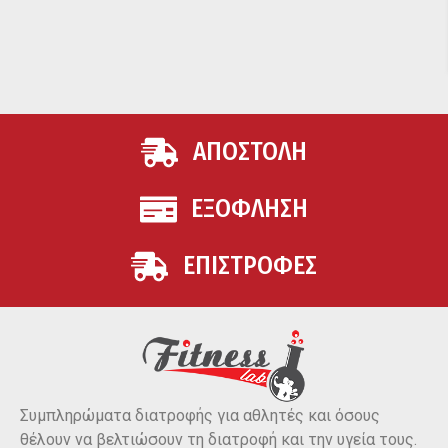
ΑΠΟΣΤΟΛΗ
ΕΞΟΦΛΗΣΗ
ΕΠΙΣΤΡΟΦΕΣ
Συμπληρώματα διατροφής για αθλητές και όσους
θέλουν να βελτιώσουν τη διατροφή και την υγεία τους.