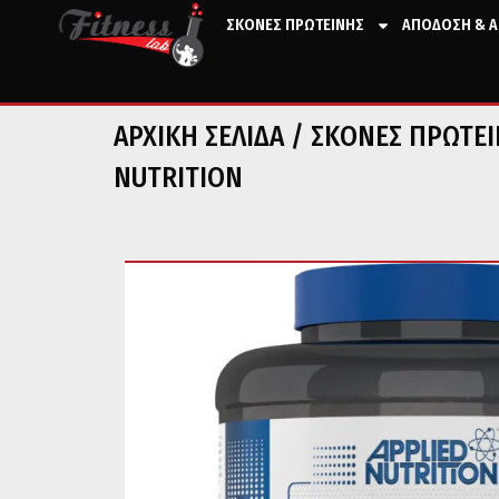
ΣΚΟΝΕΣ ΠΡΩΤΕΙΝΗΣ
ΑΠΟΔΟΣΗ & Α
ΑΡΧΙΚΉ ΣΕΛΊΔΑ
/
ΣΚΟΝΕΣ ΠΡΩΤΕ
NUTRITION