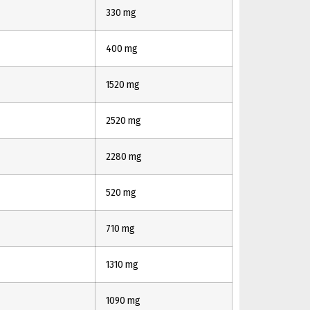
330 mg
400 mg
1520 mg
2520 mg
2280 mg
520 mg
710 mg
1310 mg
1090 mg