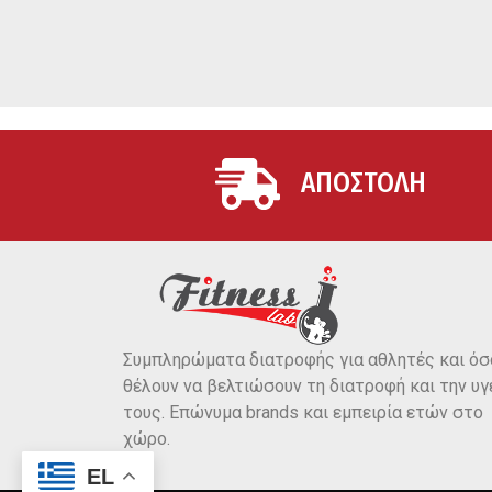
ΑΠΟΣΤΟΛΗ
Συμπληρώματα διατροφής για αθλητές και όσ
θέλουν να βελτιώσουν τη διατροφή και την υγ
τους. Επώνυμα brands και εμπειρία ετών στο
χώρο.
EL