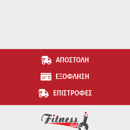
ΑΠΟΣΤΟΛΗ
ΕΞΟΦΛΗΣΗ
ΕΠΙΣΤΡΟΦΕΣ