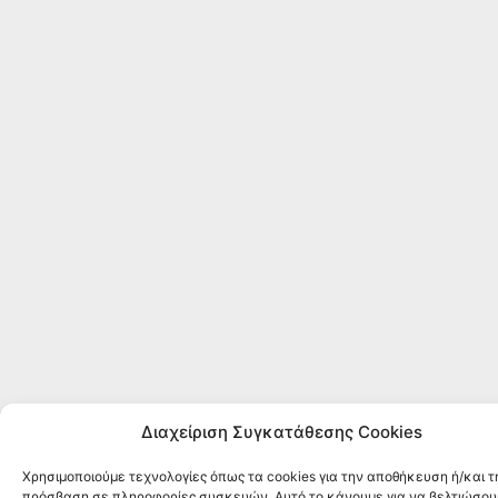
Διαχείριση Συγκατάθεσης Cookies
Χρησιμοποιούμε τεχνολογίες όπως τα cookies για την αποθήκευση ή/και τ
πρόσβαση σε πληροφορίες συσκευών. Αυτό το κάνουμε για να βελτιώσου