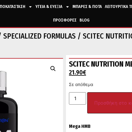
ΠΟΚΑΤΑΣΤΑΣΗ
ΥΓΕΙΑ & ΕΥΕΞΙΑ
ΜΠΑΡΕΣ & ΠΟΤΑ
ΛΕΙΤΟΥΡΓΙΚΑ 
ΠΡΟΣΦΟΡΕΣ
BLOG
/
SPECIALIZED FORMULAS
/ SCITEC NUTRITI
SCITEC NUTRITION M
21.90
€
Σε απόθεμα
Προσθήκη στο κ
Mega HMB