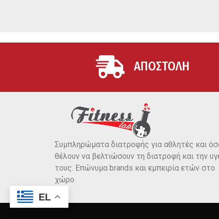
ΑΠΟΣΤΟΛΗ
Συμπληρώματα διατροφής για αθλητές και όσ
θέλουν να βελτιώσουν τη διατροφή και την υγ
τους. Επώνυμα brands και εμπειρία ετών στο
χώρο.
EL