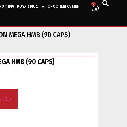
0
ΤΡΟΦΙΜΑ
ΡΟΥΧΙΣΜΟΣ
ΟΡΘΟΠΕΔΙΚΑ ΕΙΔΗ
ON MEGA HMB (90 CAPS)
EGA HMB (90 CAPS)
αλάθι