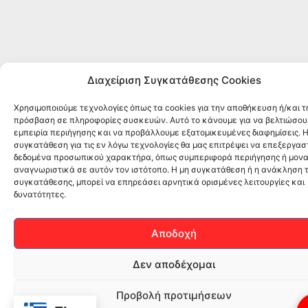
Διαχείριση Συγκατάθεσης Cookies
Χρησιμοποιούμε τεχνολογίες όπως τα cookies για την αποθήκευση ή/και τ
πρόσβαση σε πληροφορίες συσκευών. Αυτό το κάνουμε για να βελτιώσου
εμπειρία περιήγησης και να προβάλλουμε εξατομικευμένες διαφημίσεις. 
συγκατάθεση για τις εν λόγω τεχνολογίες θα μας επιτρέψει να επεξεργα
δεδομένα προσωπικού χαρακτήρα, όπως συμπεριφορά περιήγησης ή μονα
αναγνωριστικά σε αυτόν τον ιστότοπο. Η μη συγκατάθεση ή η ανάκληση 
συγκατάθεσης, μπορεί να επηρεάσει αρνητικά ορισμένες λειτουργίες και
δυνατότητες.
Αποδοχή
Δεν αποδέχομαι
Προβολή προτιμήσεων