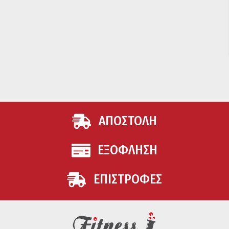
ΑΠΟΣΤΟΛΗ
ΕΞΟΦΛΗΣΗ
ΕΠΙΣΤΡΟΦΕΣ