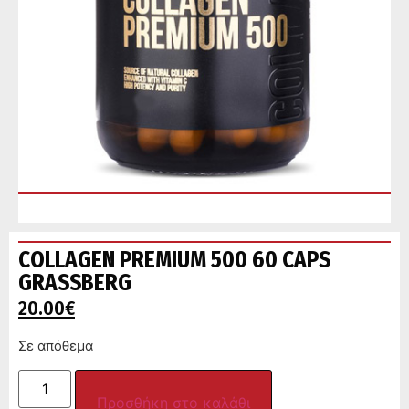
COLLAGEN PREMIUM 500 60 CAPS
GRASSBERG
20.00
€
Σε απόθεμα
Προσθήκη στο καλάθι