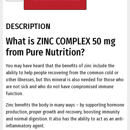
DESCRIPTION
What is ZINC COMPLEX 50 mg
from Pure Nutrition?
You may have heard that the benefits of zinc include the
ability to help people recovering from the common cold or
other illnesses, but this mineral is also needed for those who
are not sick and who do not have compromised immune
function.
Zinc benefits the body in many ways – by supporting hormone
production, proper growth and recovery, boosting immunity
and normal digestion. It also has the ability to act as an anti-
inflammatory agent.