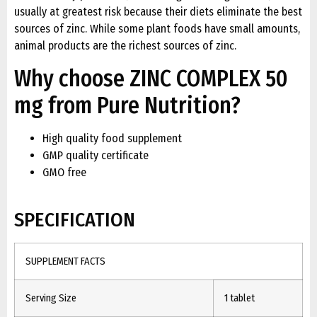
usually at greatest risk because their diets eliminate the best
sources of zinc. While some plant foods have small amounts,
animal products are the richest sources of zinc.
Why choose ZINC COMPLEX 50
mg from Pure Nutrition?
High quality food supplement
GMP quality certificate
GMO free
SPECIFICATION
SUPPLEMENT FACTS
Serving Size
1 tablet