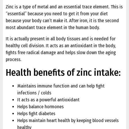
Zinc is a type of metal and an essential trace element. This is
“essential” because you need to get it from your diet
because your body can’t make it. After iron, it is the second
most abundant trace element in the human body.
It is actually present in all body tissues and is needed for
healthy cell division. It acts as an antioxidant in the body,
fights free radical damage and helps slow down the aging
process.
Health benefits of zinc intake:
Maintains immune function and can help fight
infections / colds
It acts as a powerful antioxidant
Helps balance hormones
Helps fight diabetes
Helps maintain heart health by keeping blood vessels
healthy