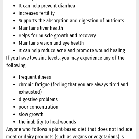
It can help prevent diarrhea
Increases fertility
Supports the absorption and digestion of nutrients
Maintains liver health
Helps for muscle growth and recovery
Maintains vision and eye health
It can help reduce acne and promote wound healing
If you have low zinc levels, you may experience any of the
following:
frequent illness
chronic fatigue (feeling that you are always tired and
exhausted)
digestive problems
poor concentration
slow growth
the inability to heal wounds
Anyone who follows a plant-based diet that does not include
meat or dairy products (such as vegans or vegetarians) is