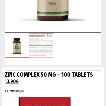
ZINC COMPLEX 50 MG – 100 TABLETS
13.90
€
Σε απόθεμα
Προσθήκη στο καλάθι