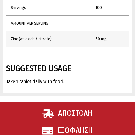
Servings
100
AMOUNT PER SERVING
Zinc (as oxide / citrate)
50 mg
SUGGESTED USAGE
Take 1 tablet daily with food.
ΑΠΟΣΤΟΛΗ
ΕΞΟΦΛΗΣΗ