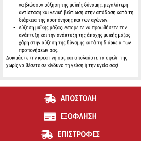
να βιώσουν αύξηση της μυϊκής δύναμης, μεγαλύτερη
αντίσταση και γενική βελτίωση στην απόδοση κατά τη
διάρκεια της προπόνησης και των αγώνων.
Αύξηση μυϊκής μάζας: Μπορείτε να προωθήσετε την
ανάπτυξη και την ανάπτυξη της άπαχης μυϊκής μάζας
χάρη στην αύξηση της δύναμης κατά τη διάρκεια των
προπονήσεων σας.
Δοκιμάστε την κρεατίνη σας και απολαύστε τα οφέλη της
χωρίς να θέσετε σε κίνδυνο τη γεύση ή την υγεία σας!
ΑΠΟΣΤΟΛΗ
ΕΞΟΦΛΗΣΗ
ΕΠΙΣΤΡΟΦΕΣ