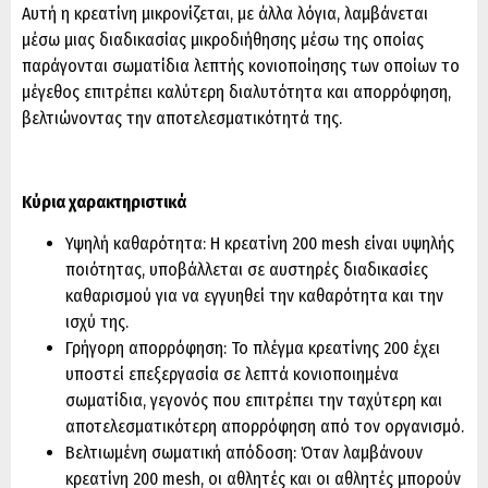
Αυτή η κρεατίνη μικρονίζεται, με άλλα λόγια, λαμβάνεται
μέσω μιας διαδικασίας μικροδιήθησης μέσω της οποίας
παράγονται σωματίδια λεπτής κονιοποίησης των οποίων το
μέγεθος επιτρέπει καλύτερη διαλυτότητα και απορρόφηση,
βελτιώνοντας την αποτελεσματικότητά της.
Κύρια χαρακτηριστικά
Υψηλή καθαρότητα: Η κρεατίνη 200 mesh είναι υψηλής
ποιότητας, υποβάλλεται σε αυστηρές διαδικασίες
καθαρισμού για να εγγυηθεί την καθαρότητα και την
ισχύ της.
Γρήγορη απορρόφηση: Το πλέγμα κρεατίνης 200 έχει
υποστεί επεξεργασία σε λεπτά κονιοποιημένα
σωματίδια, γεγονός που επιτρέπει την ταχύτερη και
αποτελεσματικότερη απορρόφηση από τον οργανισμό.
Βελτιωμένη σωματική απόδοση: Όταν λαμβάνουν
κρεατίνη 200 mesh, οι αθλητές και οι αθλητές μπορούν