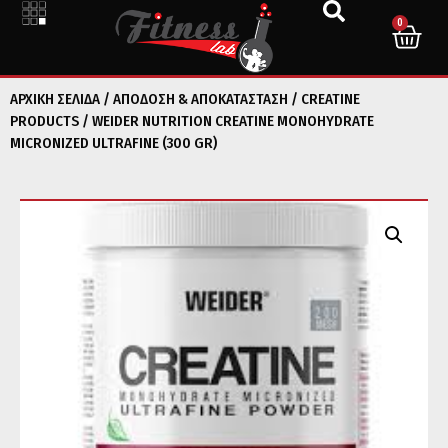
0
ΑΡΧΙΚΉ ΣΕΛΊΔΑ
/
ΑΠΟΔΟΣΗ & ΑΠΟΚΑΤΑΣΤΑΣΗ
/
CREATINE
PRODUCTS
/ WEIDER NUTRITION CREATINE MONOHYDRATE
MICRONIZED ULTRAFINE (300 GR)