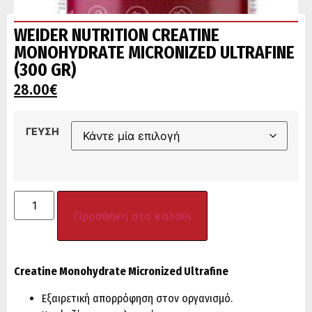
WEIDER NUTRITION CREATINE
MONOHYDRATE MICRONIZED ULTRAFINE
(300 GR)
28.00
€
ΓΕΥΣΗ
Προσθήκη στο καλάθι
Creatine Monohydrate Micronized Ultrafine
Εξαιρετική απορρόφηση στον οργανισμό.