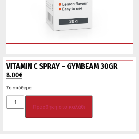
VITAMIN C SPRAY – GYMBEAM 30GR
8.00
€
Σε απόθεμα
Προσθήκη στο καλάθι