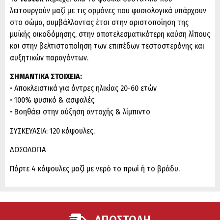
λειτουργούν μαζί με τις ορμόνες που φυσιολογικά υπάρχουν
στο σώμα, συμβάλλοντας έτσι στην αριστοποίηση της
μυϊκής οικοδόμησης, στην αποτελεσματικότερη καύση λίπους
και στην βελτιστοποίηση των επιπέδων τεστοστερόνης και
αυξητικών παραγόντων.
ΣΗΜΑΝΤΙΚΑ ΣΤΟΙΧΕΙΑ:
• Αποκλειστικά για άντρες ηλικίας 20-60 ετών
• 100% φυσικό & ασφαλές
• Βοηθάει στην αύξηση αντοχής & λίμπιντο
ΣΥΣΚΕΥΑΣΙΑ: 120 κάψουλες.
ΔΟΣΟΛΟΓΙΑ
Πάρτε 4 κάψουλες μαζί με νερό το πρωί ή το βράδυ.