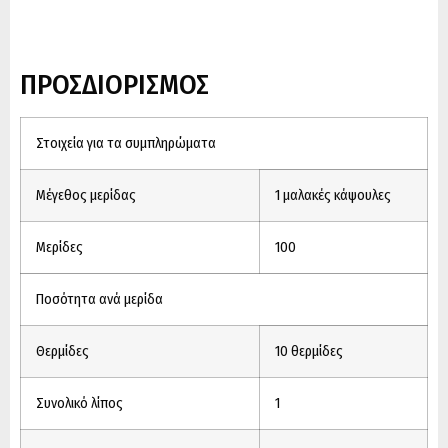
ΠΡΟΣΔΙΟΡΙΣΜΟΣ
Στοιχεία για τα συμπληρώματα
Μέγεθος μερίδας
1 μαλακές κάψουλες
Μερίδες
100
Ποσότητα ανά μερίδα
Θερμίδες
10 θερμίδες
Συνολικό λίπος
1