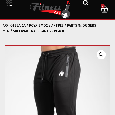
0
ΑΡΧΙΚΉ ΣΕΛΊΔΑ
/
ΡΟΥΧΙΣΜΟΣ
/
ΑΝΤΡΕΣ
/
PANTS & JOGGERS
MEN
/ SULLIVAN TRACK PANTS – BLACK