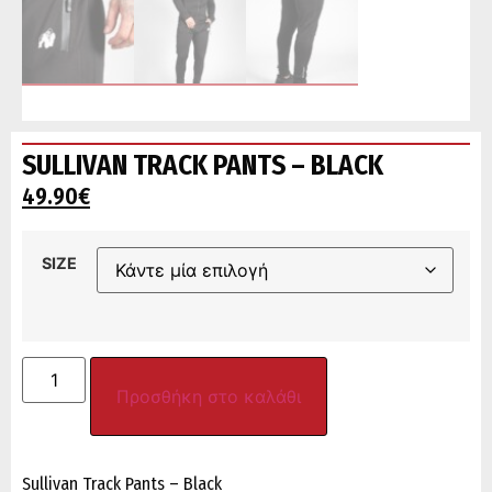
SULLIVAN TRACK PANTS – BLACK
49.90
€
SIZE
Προσθήκη στο καλάθι
Sullivan Track Pants – Black