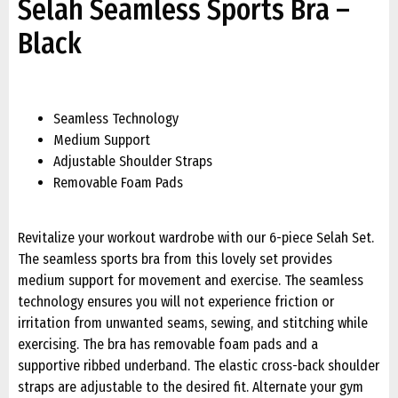
Selah Seamless Sports Bra –
Black
Seamless Technology
Medium Support
Adjustable Shoulder Straps
Removable Foam Pads
Revitalize your workout wardrobe with our 6-piece Selah Set.
The seamless sports bra from this lovely set provides
medium support for movement and exercise. The seamless
technology ensures you will not experience friction or
irritation from unwanted seams, sewing, and stitching while
exercising. The bra has removable foam pads and a
supportive ribbed underband. The elastic cross-back shoulder
straps are adjustable to the desired fit. Alternate your gym