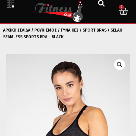
0
ΑΡΧΙΚΉ ΣΕΛΊΔΑ
/
ΡΟΥΧΙΣΜΟΣ
/
ΓΥΝΑΙΚΕΣ
/
SPORT BRAS
/ SELAH
SEAMLESS SPORTS BRA – BLACK