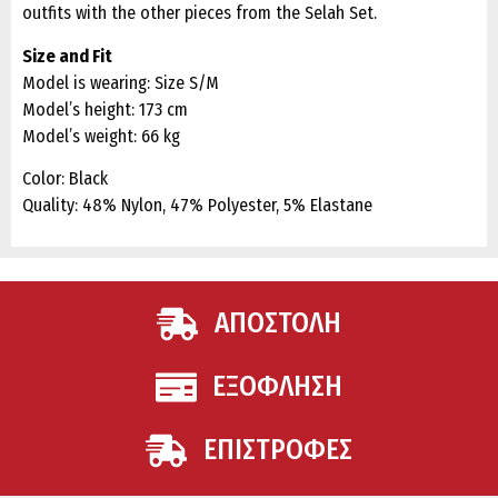
outfits with the other pieces from the Selah Set.
Size and Fit
Model is wearing: Size S/M
Model’s height: 173 cm
Model’s weight: 66 kg
Color: Black
Quality: 48% Nylon, 47% Polyester, 5% Elastane
ΑΠΟΣΤΟΛΗ
ΕΞΟΦΛΗΣΗ
ΕΠΙΣΤΡΟΦΕΣ