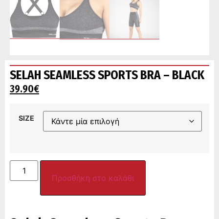
SELAH SEAMLESS SPORTS BRA – BLACK
39.90
€
SIZE
Προσθήκη στο καλάθι