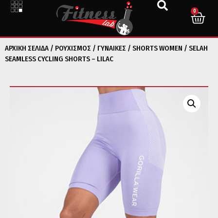
0
ΑΡΧΙΚΉ ΣΕΛΊΔΑ
/
ΡΟΥΧΙΣΜΟΣ
/
ΓΥΝΑΙΚΕΣ
/
SHORTS WOMEN
/ SELAH
SEAMLESS CYCLING SHORTS – LILAC