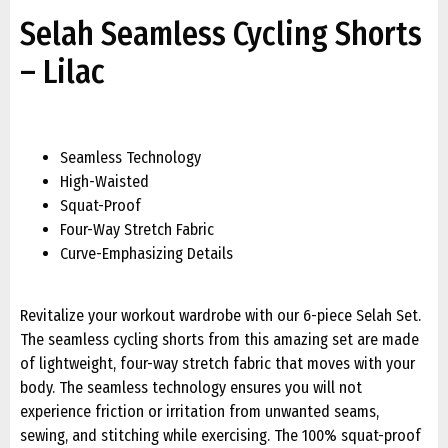
Selah Seamless Cycling Shorts
– Lilac
Seamless Technology
High-Waisted
Squat-Proof
Four-Way Stretch Fabric
Curve-Emphasizing Details
Revitalize your workout wardrobe with our 6-piece Selah Set.
The seamless cycling shorts from this amazing set are made
of lightweight, four-way stretch fabric that moves with your
body. The seamless technology ensures you will not
experience friction or irritation from unwanted seams,
sewing, and stitching while exercising. The 100% squat-proof