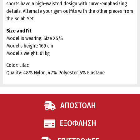
shorts have a high-waisted design with curve-emphasizing
details. Alternate your gym outfits with the other pieces from
the Selah Set.
Size and Fit
Model is wearing: Size XS/S
Model’s height: 169 cm
Model’s weight: 61 kg
Color: Lilac
Quality: 48% Nylon, 47% Polyester, 5% Elastane
ΑΠΟΣΤΟΛΗ
ΕΞΟΦΛΗΣΗ