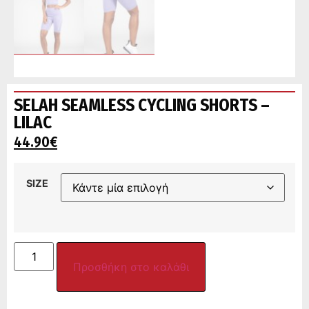
SELAH SEAMLESS CYCLING SHORTS –
LILAC
44.90
€
SIZE
Προσθήκη στο καλάθι