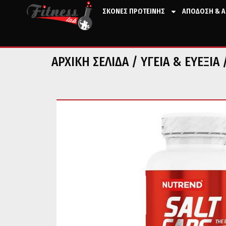
ΣΚΟΝΕΣ ΠΡΩΤΕΙΝΗΣ
ΑΠΟΔΟΣΗ & Α
ΑΡΧΙΚΉ ΣΕΛΊΔΑ
/
ΥΓΕΙΑ & ΕΥΕΞΙΑ