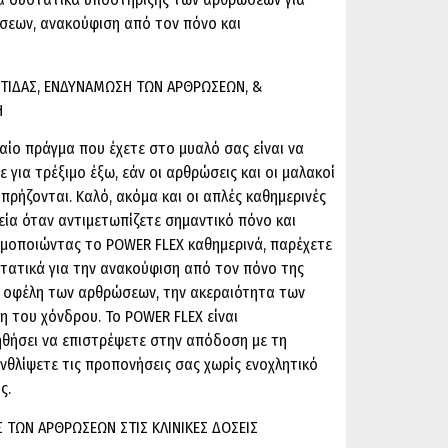
σεων, ανακούφιση από τον πόνο και
ΤΙΔΑΣ, ΕΝΔΥΝΑΜΩΣΗ ΤΩΝ ΑΡΘΡΩΣΕΩΝ, &
Η
υταίο πράγμα που έχετε στο μυαλό σας είναι να
 για τρέξιμο έξω, εάν οι αρθρώσεις και οι μαλακοί
 πρήζονται. Καλό, ακόμα και οι απλές καθημερινές
εία όταν αντιμετωπίζετε σημαντικό πόνο και
ιμοποιώντας το POWER FLEX καθημερινά, παρέχετε
τατικά για την ανακούφιση από τον πόνο της
η οφέλη των αρθρώσεων, την ακεραιότητα των
 του χόνδρου. Το POWER FLEX είναι
θήσει να επιστρέψετε στην απόδοση με τη
νθλίψετε τις προπονήσεις σας χωρίς ενοχλητικό
ς.
Σ ΤΩΝ ΑΡΘΡΩΣΕΩΝ ΣΤΙΣ ΚΛΙΝΙΚΕΣ ΔΟΣΕΙΣ