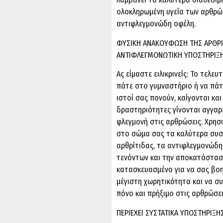
ολοκληρωμένη υγεία των αρθρώ
αντιφλεγμονώδη οφέλη.
ΦΥΣΙΚΗ ΑΝΑΚΟΥΦΩΣΗ ΤΗΣ ΑΡΘΡΙ
ΑΝΤΙΦΛΕΓΜΟΝΩΤΙΚΗ ΥΠΟΣΤΗΡΙΞ
Ας είμαστε ειλικρινείς: Το τελε
πάτε στο γυμναστήριο ή να πάτε
ιστοί σας πονούν, καίγονται και
δραστηριότητες γίνονται αγγαρ
φλεγμονή στις αρθρώσεις. Χρησ
στο σώμα σας τα καλύτερα συσ
αρθρίτιδας, τα αντιφλεγμονώδ
τενόντων και την αποκατάσταση
κατασκευασμένο για να σας βοη
μέγιστη χωρητικότητα και να συ
πόνο και πρήξιμο στις αρθρώσει
ΠΕΡΙΕΧΕΙ ΣΥΣΤΑΤΙΚΑ ΥΠΟΣΤΗΡΙΞΗ