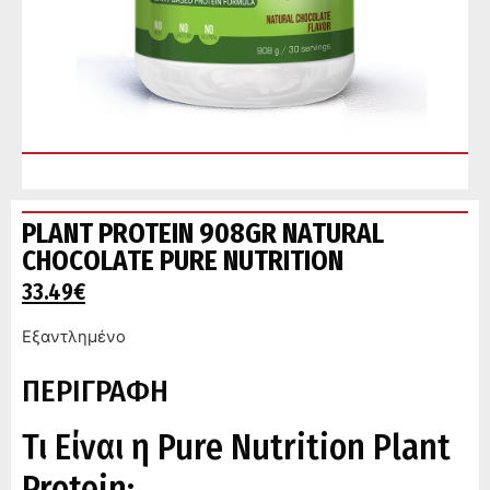
PLANT PROTEIN 908GR NATURAL
CHOCOLATE PURE NUTRITION
33.49
€
Εξαντλημένο
ΠΕΡΙΓΡΑΦΗ
Τι Είναι η Pure Nutrition Plant
Protein;