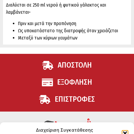
Διαλύεται σε 250 ml νερού ή φυτικού γάλακτος και
λαμβάνεται•
Πριν και μετά την προπόνηση
Ως υποκατάστατο της διατροφής όταν χρειάζεται
Μεταξύ των κύριων γευμάτων
ΑΠΟΣΤΟΛΗ
ΕΞΟΦΛΗΣΗ
ΕΠΙΣΤΡΟΦΕΣ
Διαχείριση Συγκατάθεσης