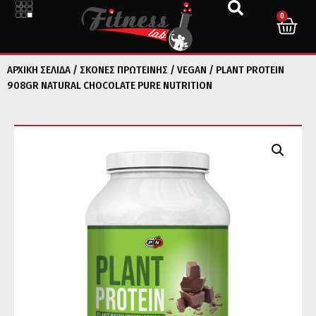
0
ΑΡΧΙΚΉ ΣΕΛΊΔΑ
/
ΣΚΟΝΕΣ ΠΡΩΤΕΙΝΗΣ
/
VEGAN
/ PLANT PROTEIN
908GR NATURAL CHOCOLATE PURE NUTRITION