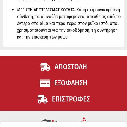
ΜΕΓΙΣΤΗ ΑΠΟΤΕΛΕΣΜΑΤΙΚΟΤΗΤΑ: Χάρη στη συγκεκριμένη
σύνθεση, τα αμινοξέα μεταφέρονται απευθείας από το
έντερο στο αίμα και περαιτέρω στον μυϊκό ιστό, όπου
χρησιμοποιούνται για την οικοδόμηση, τη συντήρηση
και την επισκευή των μυών.
ΑΠΟΣΤΟΛΗ
ΕΞΟΦΛΗΣΗ
ΕΠΙΣΤΡΟΦΕΣ