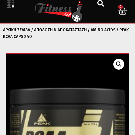
0
ΑΡΧΙΚΉ ΣΕΛΊΔΑ
/
ΑΠΟΔΟΣΗ & ΑΠΟΚΑΤΑΣΤΑΣΗ
/
AMINO ACIDS
/ PEAK
BCAA CAPS 240