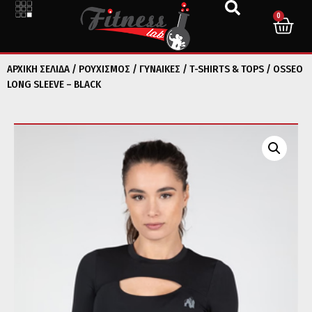
0
ΑΡΧΙΚΉ ΣΕΛΊΔΑ
/
ΡΟΥΧΙΣΜΟΣ
/
ΓΥΝΑΙΚΕΣ
/
T-SHIRTS & TOPS
/ OSSEO
LONG SLEEVE – BLACK