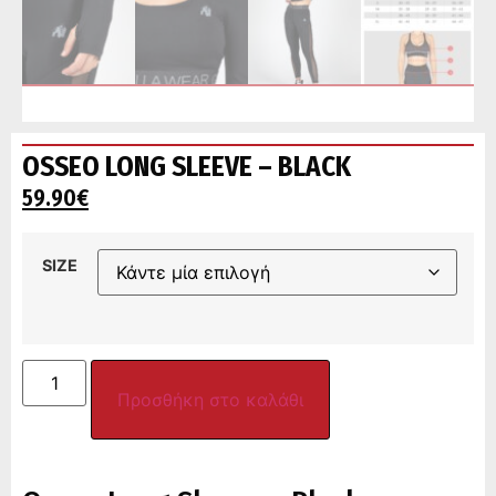
OSSEO LONG SLEEVE – BLACK
59.90
€
SIZE
Προσθήκη στο καλάθι