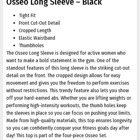
Osseo Long Sleeve – Black
Tight Fit
Front Cut-Out Detail
Cropped Length
Elastic Waistband
Thumbholes
The Osseo Long Sleeve is designed for active women who
want to make a bold statement in the gym. One of the
standout features of this long sleeve is the striking cut-out
detail on the front. The cropped design allows for easy
movement and gives you the freedom to perform exercises
without restrictions. This trendy feature also lets you show
off your hard-earned abs. Whether you are lifting weights or
performing high-intensity workouts, the thumb holes keep
the sleeves in place so you can focus on pushing your limits.
Made from high-quality materials, this top ensures longevity
so you can confidently conquer your fitness goals day after
day! This top is part of the four-piece Osseo Set.