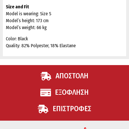
Size and Fit
Model is wearing: Size S
Model’s height: 173 cm
Model’s weight: 66 kg
Color: Black
Quality: 82% Polyester, 18% Elastane
ΑΠΟΣΤΟΛΗ
ΕΞΟΦΛΗΣΗ
ΕΠΙΣΤΡΟΦΕΣ