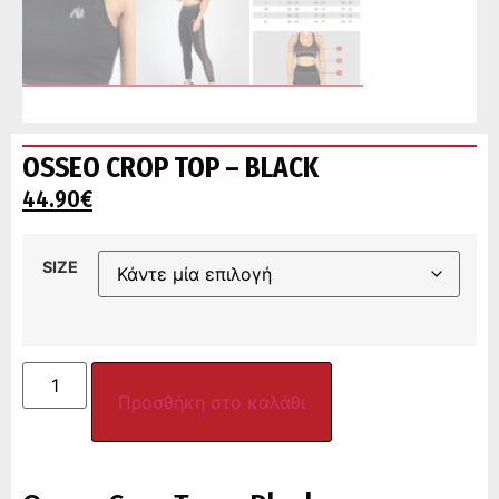
OSSEO CROP TOP – BLACK
44.90
€
SIZE
Προσθήκη στο καλάθι