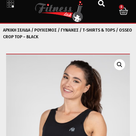
0
ΑΡΧΙΚΉ ΣΕΛΊΔΑ
/
ΡΟΥΧΙΣΜΟΣ
/
ΓΥΝΑΙΚΕΣ
/
T-SHIRTS & TOPS
/ OSSEO
CROP TOP – BLACK