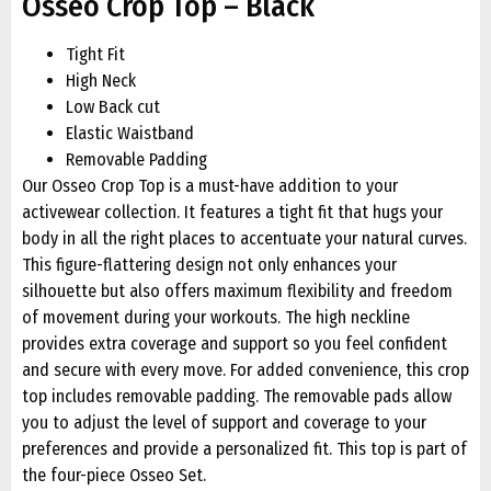
Osseo Crop Top – Black
Tight Fit
High Neck
Low Back cut
Elastic Waistband
Removable Padding
Our Osseo Crop Top is a must-have addition to your
activewear collection. It features a tight fit that hugs your
body in all the right places to accentuate your natural curves.
This figure-flattering design not only enhances your
silhouette but also offers maximum flexibility and freedom
of movement during your workouts. The high neckline
provides extra coverage and support so you feel confident
and secure with every move. For added convenience, this crop
top includes removable padding. The removable pads allow
you to adjust the level of support and coverage to your
preferences and provide a personalized fit. This top is part of
the four-piece Osseo Set.