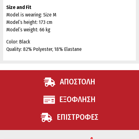
Size and Fit
Model is wearing: Size M
Model’s height: 173 cm
Model’s weight: 66 kg
Color: Black
Quality: 82% Polyester, 18% Elastane
ΑΠΟΣΤΟΛΗ
ΕΞΟΦΛΗΣΗ
ΕΠΙΣΤΡΟΦΕΣ