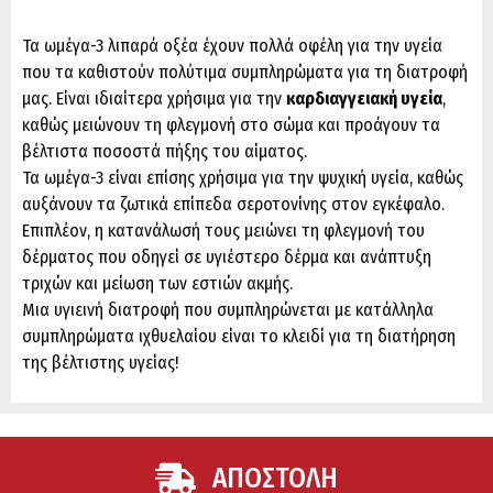
Τα ωμέγα-3 λιπαρά οξέα έχουν πολλά οφέλη για την υγεία
που τα καθιστούν πολύτιμα συμπληρώματα για τη διατροφή
μας. Είναι ιδιαίτερα χρήσιμα για την
καρδιαγγειακή υγεία
,
καθώς μειώνουν τη φλεγμονή στο σώμα και προάγουν τα
βέλτιστα ποσοστά πήξης του αίματος.
Τα ωμέγα-3 είναι επίσης χρήσιμα για την ψυχική υγεία, καθώς
αυξάνουν τα ζωτικά επίπεδα σεροτονίνης στον εγκέφαλο.
Επιπλέον, η κατανάλωσή τους μειώνει τη φλεγμονή του
δέρματος που οδηγεί σε υγιέστερο δέρμα και ανάπτυξη
τριχών και μείωση των εστιών ακμής.
Μια υγιεινή διατροφή που συμπληρώνεται με κατάλληλα
συμπληρώματα ιχθυελαίου είναι το κλειδί για τη διατήρηση
της βέλτιστης υγείας!
ΑΠΟΣΤΟΛΗ