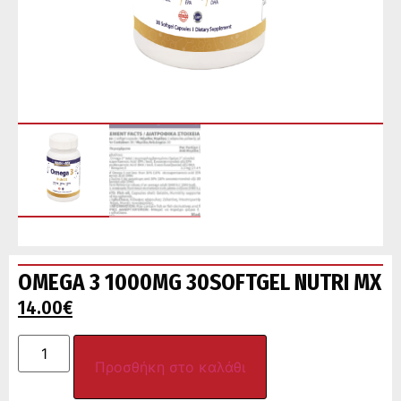
OMEGA 3 1000MG 30SOFTGEL NUTRI MX
14.00
€
Προσθήκη στο καλάθι