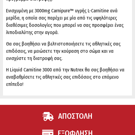
Ενισχυμένη με 3000mg Carnipure™ υγρής L-Carnitine ανά
μερίδα, η οποία σας παρέχει με μία από τις υψηλότερες
διαθέσιμες δοσολογίες που μπορεί να σας προσφέρει ένας
λιποδιαλύτης στην αγορά.
Θα σας βοηθήσει να βελτιστοποιήσετε τις αθλητικές σας
επιδόσεις, να μειώσετε την κούραση στο σώμα και να
ενισχύστε τη διατροφή σας.
H Liquid Carnitine 3000 από την Nutrex θα σας βοηθήσει να
αναβαθμίσετε τις αθλητικές σας επιδόσεις στο επόμενο
επίπεδο!
ΑΠΟΣΤΟΛΗ
ΕΞΟΦΛΗΣΗ