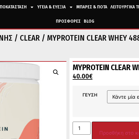
ΠΟΚΑΤΑΣΤΑΣΗ
ΥΓΕΙΑ & ΕΥΕΞΙΑ
ΜΠΑΡΕΣ & ΠΟΤΑ
ΛΕΙΤΟΥΡΓΙΚΑ 
ΠΡΟΣΦΟΡΕΣ
BLOG
ΙΝΗΣ
/
CLEAR
/ MYPROTEIN CLEAR WHEY 48
MYPROTEIN CLEAR W
40.00
€
ΓΕΥΣΗ
Προσθήκη στο κ