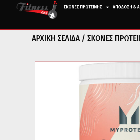
ΣΚΟΝΕΣ ΠΡΩΤΕΙΝΗΣ
ΑΠΟΔΟΣΗ & Α
ΑΡΧΙΚΉ ΣΕΛΊΔΑ
/
ΣΚΟΝΕΣ ΠΡΩΤΕ