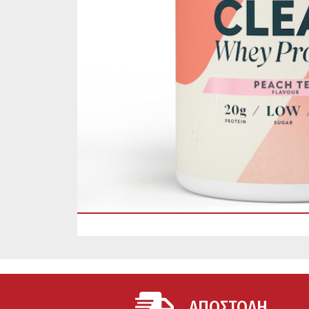
ΑΠΟΣΤΟΛΗ