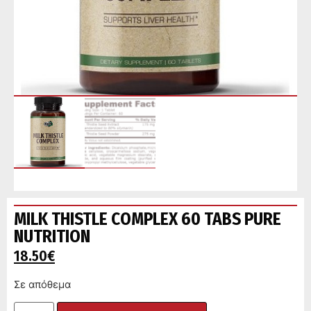
MILK THISTLE COMPLEX 60 TABS PURE
NUTRITION
18.50
€
Σε απόθεμα