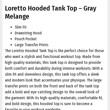
Loretto Hooded Tank Top – Gray
Melange
Slim Fit
Drawstring Hood
Pouch Pocket
Large Transfer Prints
The Loretto Hooded Tank Top is the perfect choice for those
who want a stylish and functional workout top. Made from
high-quality materials, this tank top is designed to provide
both comfort and durability during intense workouts. With a
slim-fit and sleeveless design, this tank top offers a sleek
and modern look that accentuates your physique. The large
transfer prints on both the front and back of the tank top
add a bold and eye-catching design to the overall look of
the garment. With its high-quality materials, comfortable fit,
and bold design, this hooded top is sure to become a
favorite in your workout wardrobe.