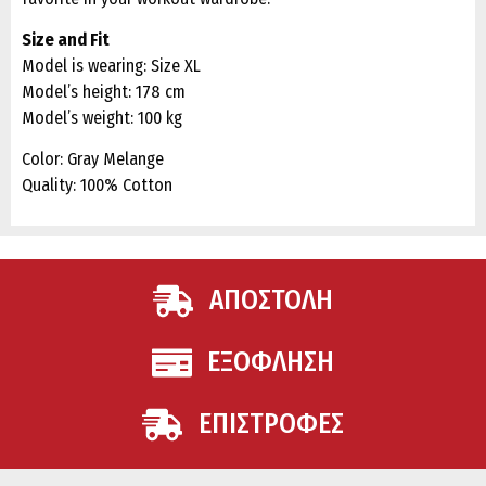
Size and Fit
Model is wearing: Size XL
Model’s height: 178 cm
Model’s weight: 100 kg
Color: Gray Melange
Quality: 100% Cotton
ΑΠΟΣΤΟΛΗ
ΕΞΟΦΛΗΣΗ
ΕΠΙΣΤΡΟΦΕΣ