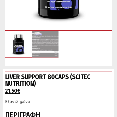
LIVER SUPPORT 80CAPS (SCITEC
NUTRITION)
21.50
€
Εξαντλημένο
ΠΕΡΙΓΡΑΦΗ