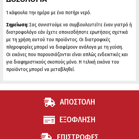
1 κάψουλα την ημέρα με ένα ποτήρι νερό.
Σημείωση:
Σας συνιστούμε να συμβουλευτείτε έναν γιατρό ή
διατροφολόγο εάν έχετε οποιεσδήποτε ερωτήσεις σχετικά
με τη χρήση αυτού του προϊόντος. Οι διατροφικές
πληροφορίες μπορεί να διαφέρουν ανάλογα με τη γεύση.
Οι εικόνες που παρουσιάζονται είναι απλώς ενδεικτικές και
για διαφημιστικούς σκοπούς μόνο. Η τελική εικόνα του
προϊόντος μπορεί να μεταβληθεί.
ΑΠΟΣΤΟΛΗ
ΕΞΟΦΛΗΣΗ
ΕΠΙΣΤΡΟΦΕΣ