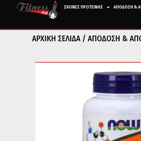
ΣΚΟΝΕΣ ΠΡΩΤΕΙΝΗΣ
ΑΠΟΔΟΣΗ & Α
ΑΡΧΙΚΉ ΣΕΛΊΔΑ
/
ΑΠΟΔΟΣΗ & ΑΠ