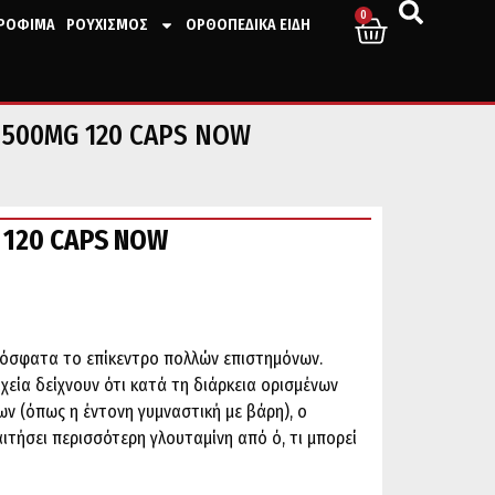
0
ΤΡΟΦΙΜΑ
ΡΟΥΧΙΣΜΟΣ
ΟΡΘΟΠΕΔΙΚΑ ΕΙΔΗ
 500MG 120 CAPS NOW
 120 CAPS NOW
πρόσφατα το επίκεντρο πολλών επιστημόνων.
χεία δείχνουν ότι κατά τη διάρκεια ορισμένων
 (όπως η έντονη γυμναστική με βάρη), ο
ιτήσει περισσότερη γλουταμίνη από ό, τι μπορεί