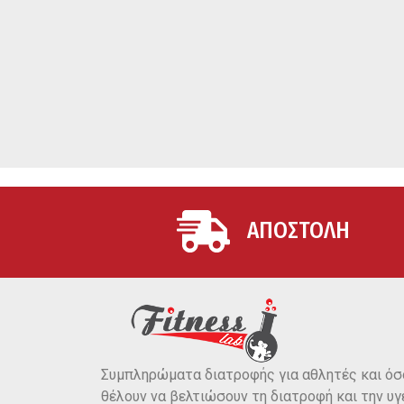
ΑΠΟΣΤΟΛΗ
Συμπληρώματα διατροφής για αθλητές και όσ
θέλουν να βελτιώσουν τη διατροφή και την υγ