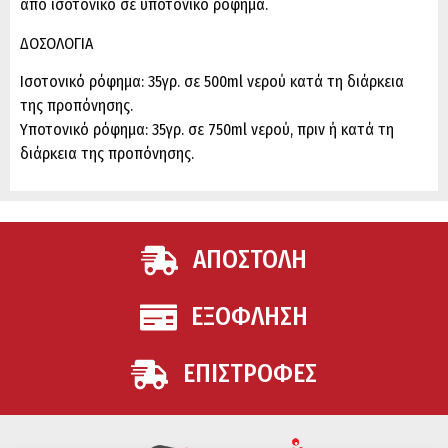
από ισοτονικό σε υποτονικό ρόφημα.
ΔΟΣΟΛΟΓΙΑ
Ισοτονικό ρόφημα: 35γρ. σε 500ml νερού κατά τη διάρκεια
της προπόνησης.
Υποτονικό ρόφημα: 35γρ. σε 750ml νερού, πριν ή κατά τη
διάρκεια της προπόνησης.
ΑΠΟΣΤΟΛΗ
ΕΞΟΦΛΗΣΗ
ΕΠΙΣΤΡΟΦΕΣ