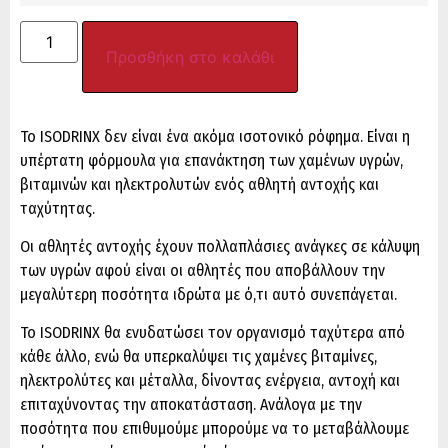
Προσθήκη στο καλάθι
Το ISODRINX δεν είναι ένα ακόμα ισοτονικό ρόφημα. Είναι η
υπέρτατη φόρμουλα για επανάκτηση των χαμένων υγρών,
βιταμινών και ηλεκτρολυτών ενός αθλητή αντοχής και
ταχύτητας.
Οι αθλητές αντοχής έχουν πολλαπλάσιες ανάγκες σε κάλυψη
των υγρών αφού είναι οι αθλητές που αποβάλλουν την
μεγαλύτερη ποσότητα ιδρώτα με ό,τι αυτό συνεπάγεται.
Το ISODRINX θα ενυδατώσει τον οργανισμό ταχύτερα από
κάθε άλλο, ενώ θα υπερκαλύψει τις χαμένες βιταμίνες,
ηλεκτρολύτες και μέταλλα, δίνοντας ενέργεια, αντοχή και
επιταχύνοντας την αποκατάσταση. Ανάλογα με την
ποσότητα που επιθυμούμε μπορούμε να το μεταβάλλουμε