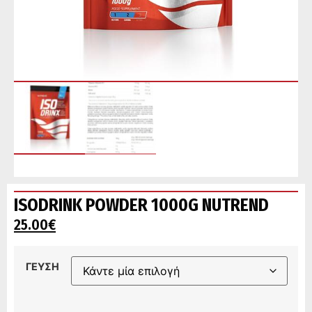
ISODRINK POWDER 1000G NUTREND
25.00
€
ΓΕΥΣΗ