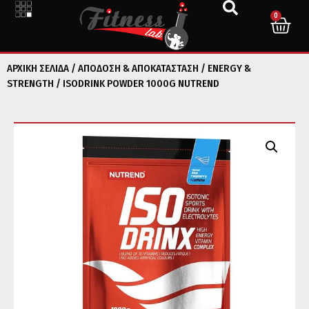
0
ΑΡΧΙΚΉ ΣΕΛΊΔΑ
/
ΑΠΟΔΟΣΗ & ΑΠΟΚΑΤΑΣΤΑΣΗ
/
ENERGY &
STRENGTH
/ ISODRINK POWDER 1000G NUTREND