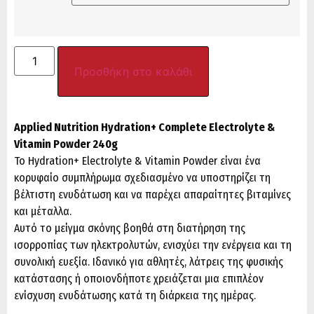
Προσθήκη στο καλάθι
Applied Nutrition Hydration+ Complete Electrolyte &
Vitamin Powder 240g
Το Hydration+ Electrolyte & Vitamin Powder είναι ένα
κορυφαίο συμπλήρωμα σχεδιασμένο να υποστηρίζει τη
βέλτιστη ενυδάτωση και να παρέχει απαραίτητες βιταμίνες
και μέταλλα.
Αυτό το μείγμα σκόνης βοηθά στη διατήρηση της
ισορροπίας των ηλεκτρολυτών, ενισχύει την ενέργεια και τη
συνολική ευεξία. Ιδανικό για αθλητές, λάτρεις της φυσικής
κατάστασης ή οποιονδήποτε χρειάζεται μια επιπλέον
ενίσχυση ενυδάτωσης κατά τη διάρκεια της ημέρας.