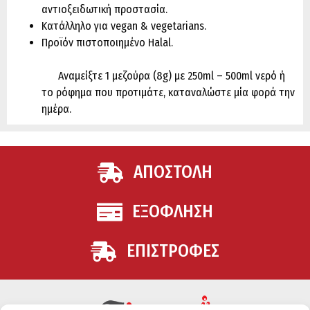
αντιοξειδωτική προστασία.
Κατάλληλο για vegan & vegetarians.
Προϊόν πιστοποιημένο Halal.
Αναμείξτε 1 μεζούρα (8g) με 250ml – 500ml νερό ή
το ρόφημα που προτιμάτε, καταναλώστε μία φορά την
ημέρα.
ΑΠΟΣΤΟΛΗ
ΕΞΟΦΛΗΣΗ
ΕΠΙΣΤΡΟΦΕΣ