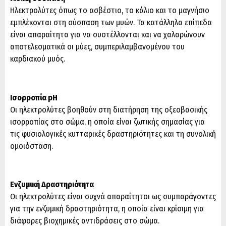
Ηλεκτρολύτες όπως το ασβέστιο, το κάλιο και το μαγνήσιο
εμπλέκονται στη σύσπαση των μυών. Τα κατάλληλα επίπεδα
είναι απαραίτητα για να συστέλλονται και να χαλαρώνουν
αποτελεσματικά οι μύες, συμπεριλαμβανομένου του
καρδιακού μυός.
Ισορροπία pH
Οι ηλεκτρολύτες βοηθούν στη διατήρηση της οξεοβασικής
ισορροπίας στο σώμα, η οποία είναι ζωτικής σημασίας για
τις φυσιολογικές κυτταρικές δραστηριότητες και τη συνολική
ομοιόσταση.
Ενζυμική Δραστηριότητα
Οι ηλεκτρολύτες είναι συχνά απαραίτητοι ως συμπαράγοντες
για την ενζυμική δραστηριότητα, η οποία είναι κρίσιμη για
διάφορες βιοχημικές αντιδράσεις στο σώμα.