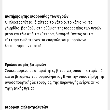
Διατήρηση της ισορροπίας των υγρών
Οι ηλεκτρολύτες, ιδιαίτερα το νάτριο, το κάλιο και το
χλωρίδιο, βοηθούν στη ρύθμιση της ισορροπίας των υγρών
μέσα και έξω από τα κύτταρα, διασφαλίζοντας ότι τα
κύτταρα ενυδατώνονται επαρκώς και μπορούν να
λειτουργήσουν σωστά.
Εμπλουτισμός βιταμινών
Συσκευασμένο με απαραίτητες βιταμίνες όπως η βιταμίνη C
και οι βιταμίνες του συμπλέγματος Β για την υποστήριξη της
ανοσοποιητικής λειτουργίας, της παραγωγής ενέργειας και
της γενικής υγείας.
Ισορροπία ηλεκτρολυτών