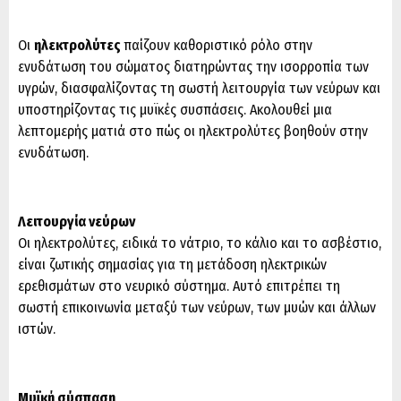
Οι
ηλεκτρολύτες
παίζουν καθοριστικό ρόλο στην
ενυδάτωση του σώματος διατηρώντας την ισορροπία των
υγρών, διασφαλίζοντας τη σωστή λειτουργία των νεύρων και
υποστηρίζοντας τις μυϊκές συσπάσεις. Ακολουθεί μια
λεπτομερής ματιά στο πώς οι ηλεκτρολύτες βοηθούν στην
ενυδάτωση.
Λειτουργία νεύρων
Οι ηλεκτρολύτες, ειδικά το νάτριο, το κάλιο και το ασβέστιο,
είναι ζωτικής σημασίας για τη μετάδοση ηλεκτρικών
ερεθισμάτων στο νευρικό σύστημα. Αυτό επιτρέπει τη
σωστή επικοινωνία μεταξύ των νεύρων, των μυών και άλλων
ιστών.
Μυϊκή σύσπαση