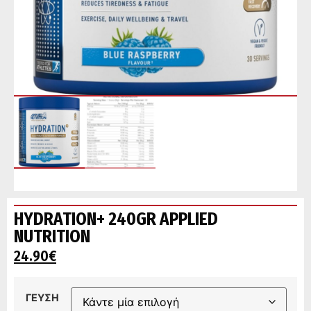
HYDRATION+ 240GR APPLIED
NUTRITION
24.90
€
ΓΕΥΣΗ