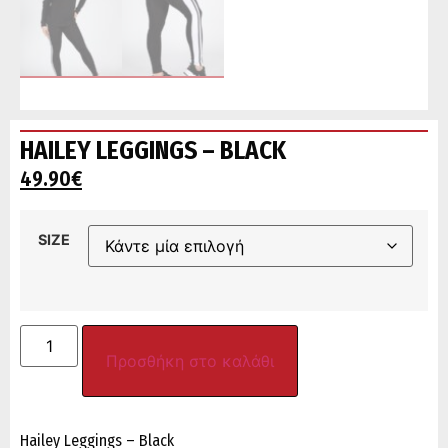
HAILEY LEGGINGS – BLACK
49.90
€
SIZE
Προσθήκη στο καλάθι
Hailey Leggings – Black