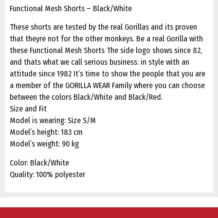
Functional Mesh Shorts – Black/White
These shorts are tested by the real Gorillas and its proven
that theyre not for the other monkeys. Be a real Gorilla with
these Functional Mesh Shorts The side logo shows since 82,
and thats what we call serious business: in style with an
attitude since 1982 It’s time to show the people that you are
a member of the GORILLA WEAR Family where you can choose
between the colors Black/White and Black/Red.
Size and Fit
Model is wearing: Size S/M
Model’s height: 183 cm
Model’s weight: 90 kg
Color: Black/White
Quality: 100% polyester