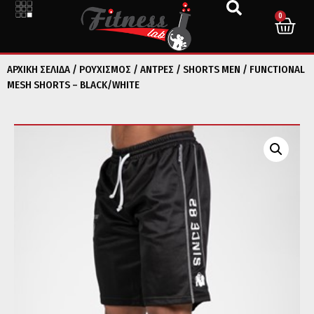
0
ΑΡΧΙΚΉ ΣΕΛΊΔΑ
/
ΡΟΥΧΙΣΜΟΣ
/
ΑΝΤΡΕΣ
/
SHORTS MEN
/ FUNCTIONAL
MESH SHORTS – BLACK/WHITE