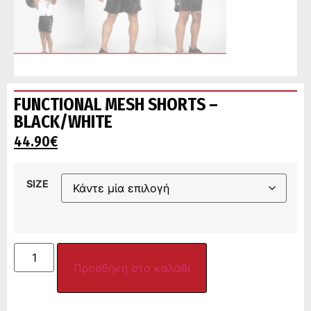
FUNCTIONAL MESH SHORTS –
BLACK/WHITE
44.90
€
SIZE
Προσθήκη στο καλάθι