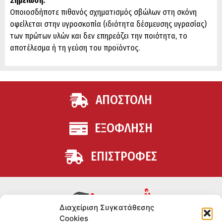
Σημείωση:
Οποιοσδήποτε πιθανός σχηματισμός σβώλων στη σκόνη
οφείλεται στην υγροσκοπία (ιδιότητα δέσμευσης υγρασίας)
των πρώτων υλών και δεν επηρεάζει την ποιότητα, το
αποτέλεσμα ή τη γεύση του προϊόντος.
ΑΠΟΣΤΟΛΗ
ΕΞΟΦΛΗΣΗ
ΕΠΙΣΤΡΟΦΕΣ
Διαχείριση Συγκατάθεσης
Cookies