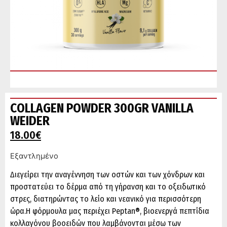
COLLAGEN POWDER 300GR VANILLA
WEIDER
18.00
€
Εξαντλημένο
Διεγείρει την αναγέννηση των οστών και των χόνδρων και
προστατεύει το δέρμα από τη γήρανση και το οξειδωτικό
στρες, διατηρώντας το λείο και νεανικό για περισσότερη
ώρα.Η φόρμουλα μας περιέχει Peptan®, βιοενεργά πεπτίδια
κολλαγόνου βοοειδών που λαμβάνονται μέσω των