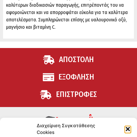
καλύτερων διαδικασιών παραγωγής, επιτρέποντάς του να
αφομοιώνεται και να απορροφάται εύκολα για τα καλύτερα
αποτελέσματα. Συμπληρώνεται επίσης με υαλουρονικό οξύ,
μαγνήσιο και βιταμίνη C.
ΑΠΟΣΤΟΛΗ
ΕΞΟΦΛΗΣΗ
ΕΠΙΣΤΡΟΦΕΣ
Διαχείριση Συγκατάθεσης
Cookies