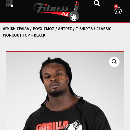
0
ΑΡΧΙΚΉ ΣΕΛΊΔΑ
/
ΡΟΥΧΙΣΜΟΣ
/
ΑΝΤΡΕΣ
/
T-SHIRTS
/ CLASSIC
WORKOUT TOP – BLACK