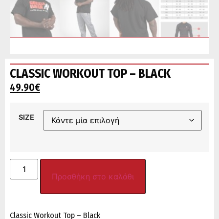
CLASSIC WORKOUT TOP – BLACK
49.90
€
SIZE
Προσθήκη στο καλάθι
Classic Workout Top – Black