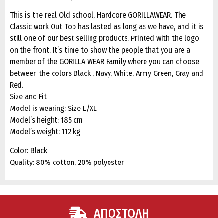
This is the real Old school, Hardcore GORILLAWEAR. The
Classic work Out Top has lasted as long as we have, and it is
still one of our best selling products. Printed with the logo
on the front. It’s time to show the people that you are a
member of the GORILLA WEAR Family where you can choose
between the colors Black , Navy, White, Army Green, Gray and
Red.
Size and Fit
Model is wearing: Size L/XL
Model’s height: 185 cm
Model’s weight: 112 kg
Color: Black
Quality: 80% cotton, 20% polyester
ΑΠΟΣΤΟΛΗ