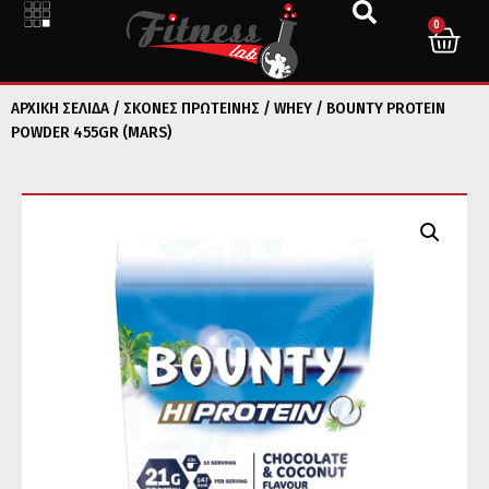
0
ΑΡΧΙΚΉ ΣΕΛΊΔΑ
/
ΣΚΟΝΕΣ ΠΡΩΤΕΙΝΗΣ
/
WHEY
/ BOUNTY PROTEIN
POWDER 455GR (MARS)