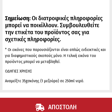
Σημείωση:
Οι διατροφικές πληροφορίες
μπορεί να ποικίλλουν. Συμβουλευθείτε
την ετικέτα του προϊόντος σας για
σχετικές πληροφορίες.
* Οι εικόνες που παρουσιάζονται είναι απλώς ενδεικτικές και
για διαφημιστικούς σκοπούς μόνο. Η τελική εικόνα του
προϊόντος μπορεί να μεταβληθεί.
ΟΔΗΓΙΕΣ ΧΡΗΣΗΣ
Αναμείξτε 35gσκόνης (1 μεζούρα) σε 250ml νερό.
ΑΠΟΣΤΟΛΗ