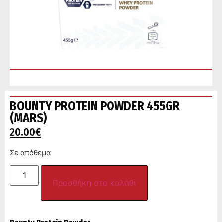
BOUNTY PROTEIN POWDER 455GR
(MARS)
20.00
€
Σε απόθεμα
Προσθήκη στο καλάθι